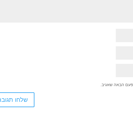
פעם הבאה שאגיב.