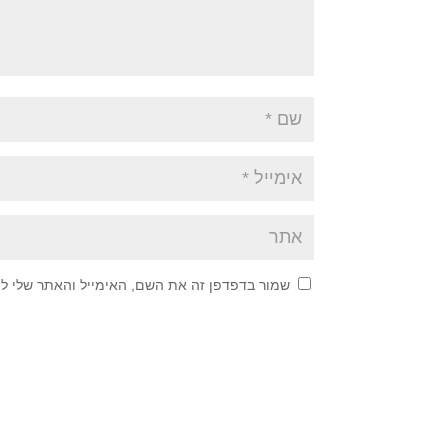
שמור בדפדפן זה את השם, האימייל והאתר שלי ל