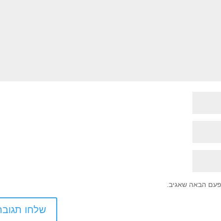
פעם הבאה שאגיב.