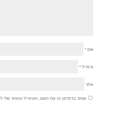
שם
*
אימייל
*
אתר
שמור בדפדפן זה את השם, האימייל והאתר שלי ל