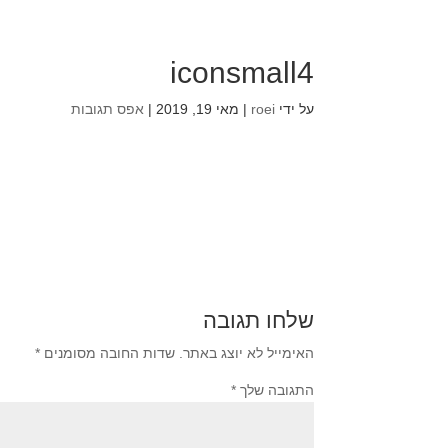
iconsmall4
על ידי
roei
|
מאי 19, 2019
|
אפס תגובות
שלחו תגובה
האימייל לא יוצג באתר.
שדות החובה מסומנים
*
התגובה שלך
*