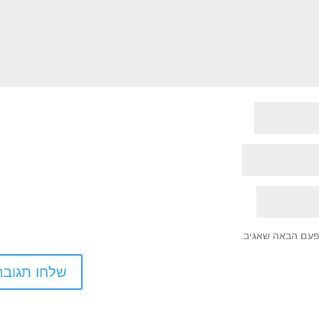
פעם הבאה שאגיב.