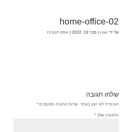
home-office-02
על ידי
roei
|
פבר 19, 2022
|
אפס תגובות
שלחו תגובה
האימייל לא יוצג באתר.
שדות החובה מסומנים
*
התגובה שלך
*