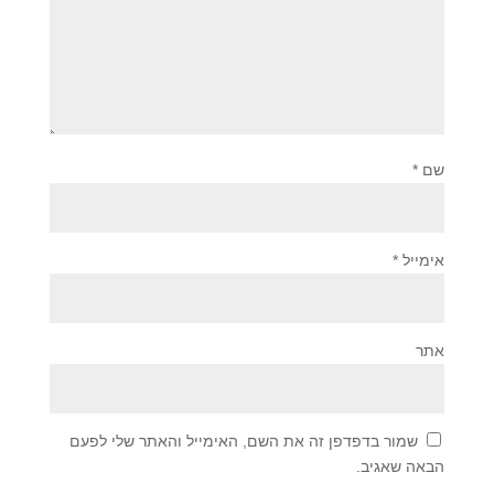
שם
*
אימייל
*
אתר
שמור בדפדפן זה את השם, האימייל והאתר שלי לפעם
הבאה שאגיב.