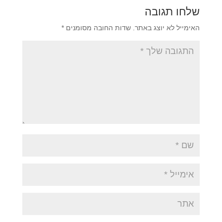
שלחו תגובה
האימייל לא יוצג באתר.
שדות החובה מסומנים
*