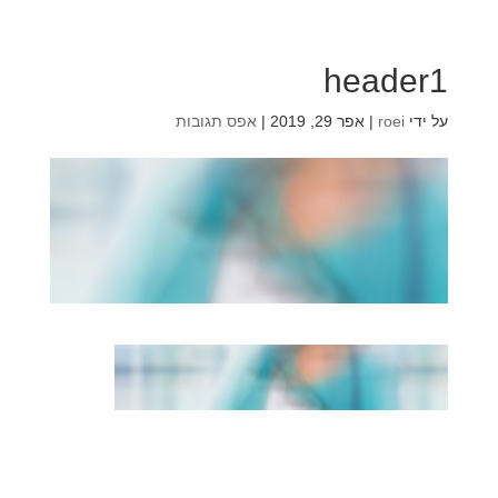
header1
על ידי
roei
|
אפר 29, 2019
|
אפס תגובות