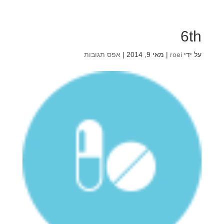
6th
על ידי
roei
|
מאי 9, 2014
|
אפס תגובות