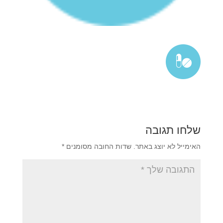
שלחו תגובה
האימייל לא יוצג באתר.
שדות החובה מסומנים
*