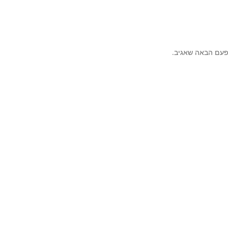
פעם הבאה שאגיב.