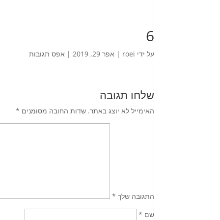
6
על ידי
roei
|
אפר 29, 2019
|
אפס תגובות
שלחו תגובה
האימייל לא יוצג באתר.
שדות החובה מסומנים
*
התגובה שלך
*
שם
*