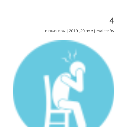
4
על ידי
roei
|
אפר 29, 2019
|
אפס תגובות