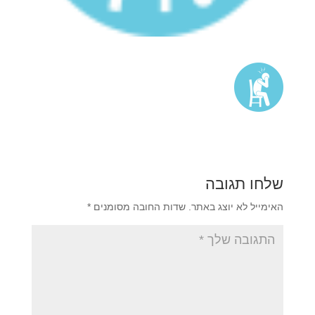
שלחו תגובה
האימייל לא יוצג באתר.
שדות החובה מסומנים
*