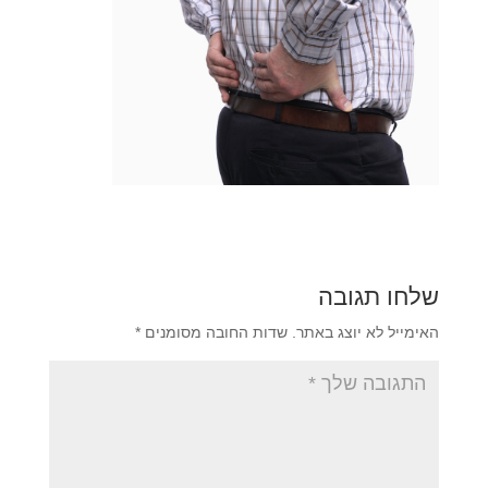
שלחו תגובה
האימייל לא יוצג באתר.
שדות החובה מסומנים
*