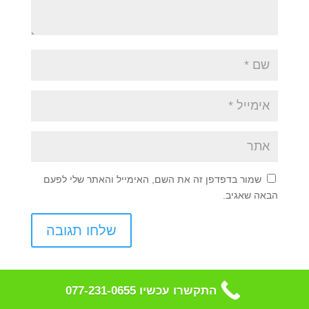
שמור בדפדפן זה את השם, האימייל והאתר שלי לפעם
הבאה שאגיב.
התקשרו עכשיו 077-231-0655