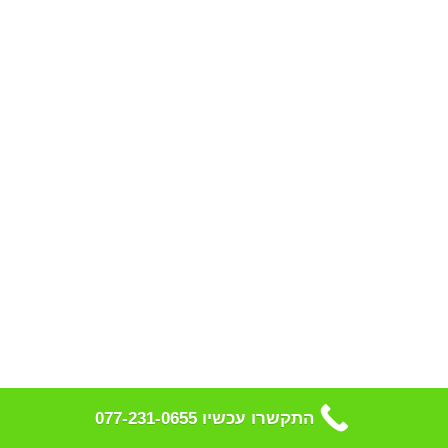
התקשרו עכשיו 077-231-0655