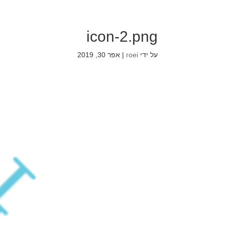
icon-2.png
על ידי
roei
|
אפר 30, 2019