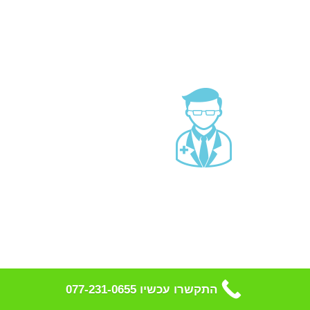
התקשרו עכשיו 077-231-0655