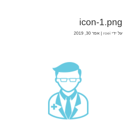
icon-1.png
על ידי
roei
|
אפר 30, 2019