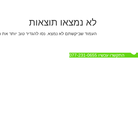
לא נמצאו תוצאות
העמוד שביקשתם לא נמצא. נסו להגדיר טוב יותר את 
התקשרו עכשיו 077-231-0655