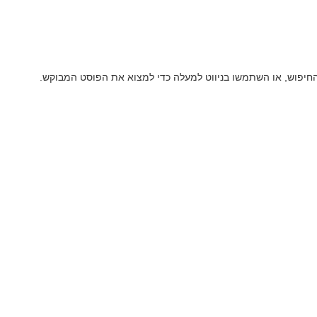
החיפוש, או השתמשו בניווט למעלה כדי למצוא את הפוסט המבוקש.