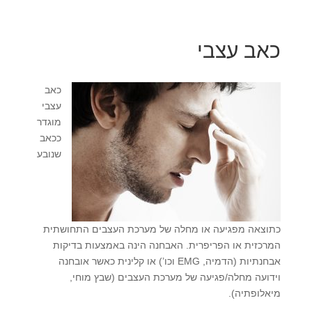
כאב עצבי
כאב
עצבי
מוגדר
ככאב
שנובע
כתוצאה מפגיעה או מחלה של מערכת העצבים התחושתית
המרכזית או הפריפרית. האבחנה הינה באמצעות בדיקות
אבחנתיות (הדמיה, EMG וכו’) או קלינית כאשר אובחנה
וידועה מחלה/פגיעה של מערכת העצבים (שבץ מוחי,
מיאלופתיה).