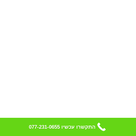
התקשרו עכשיו 077-231-0655